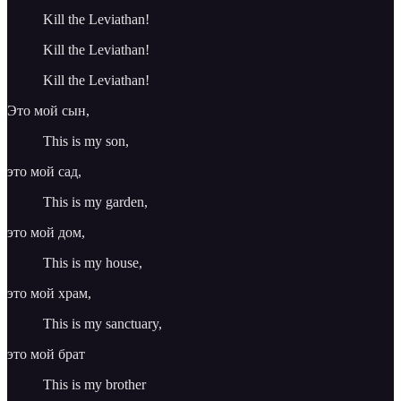
Kill the Leviathan!
Kill the Leviathan!
Kill the Leviathan!
Это мой сын,
This is my son,
это мой сад,
This is my garden,
это мой дом,
This is my house,
это мой храм,
This is my sanctuary,
это мой брат
This is my brother